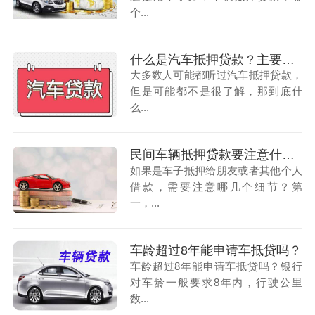
个...
什么是汽车抵押贷款？主要有哪几种
大多数人可能都听过汽车抵押贷款，
但是可能都不是很了解，那到底什
么...
民间车辆抵押贷款要注意什么？
如果是车子抵押给朋友或者其他个人
借款，需要注意哪几个细节？第
一，...
车龄超过8年能申请车抵贷吗？
车龄超过8年能申请车抵贷吗？银行
对车龄一般要求8年内，行驶公里
数...