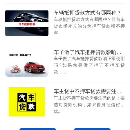
车辆抵押贷款方式有哪两种？
车辆抵押贷款方式有哪两种？目前车
贷市场常见的分为押车贷款和不押
车...
车子做了汽车抵押贷款影响正常使用
车子做了汽车抵押贷款影响正常使用
吗?如果您是做了押证不押车贷
款，...
车主贷中不押车贷款需要注意哪几个
车主贷不押车贷款需要注意的是：要
选对贷款机构，如果自身征信好，
优...