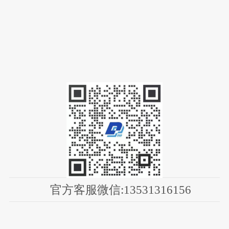
官方客服微信:13531316156