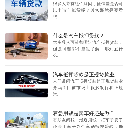
很多人都有这个疑问，征信差是否可
以申请车抵贷呢？其实那就是要看
您...
什么是汽车抵押贷款？
大多数人可能都听过汽车抵押贷款，
但是可能都不是很了解，那到底什
么...
汽车抵押贷款是正规贷款业务吗？
人们常问汽车抵押贷款是正规贷款业
务吗？目前市场上很多银行和正规
汽...
着急用钱是卖车好还是做个车辆抵押
有朋友问我，最近用钱，把车子卖了
还是用车子办个车辆抵押贷款，哪